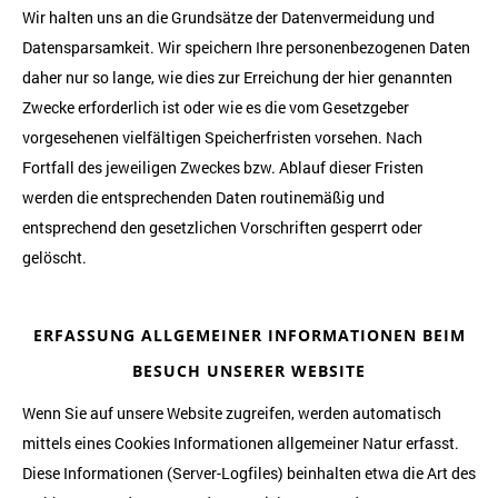
Wir halten uns an die Grundsätze der Datenvermeidung und
Datensparsamkeit. Wir speichern Ihre personenbezogenen Daten
daher nur so lange, wie dies zur Erreichung der hier genannten
Zwecke erforderlich ist oder wie es die vom Gesetzgeber
vorgesehenen vielfältigen Speicherfristen vorsehen. Nach
Fortfall des jeweiligen Zweckes bzw. Ablauf dieser Fristen
werden die entsprechenden Daten routinemäßig und
entsprechend den gesetzlichen Vorschriften gesperrt oder
gelöscht.
ERFASSUNG ALLGEMEINER INFORMATIONEN BEIM
BESUCH UNSERER WEBSITE
Wenn Sie auf unsere Website zugreifen, werden automatisch
mittels eines Cookies Informationen allgemeiner Natur erfasst.
Diese Informationen (Server-Logfiles) beinhalten etwa die Art des