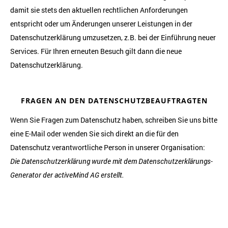
damit sie stets den aktuellen rechtlichen Anforderungen
entspricht oder um Änderungen unserer Leistungen in der
Datenschutzerklärung umzusetzen, z.B. bei der Einführung neuer
Services. Für Ihren erneuten Besuch gilt dann die neue
Datenschutzerklärung.
FRAGEN AN DEN DATENSCHUTZBEAUFTRAGTEN
Wenn Sie Fragen zum Datenschutz haben, schreiben Sie uns bitte
eine E-Mail oder wenden Sie sich direkt an die für den
Datenschutz verantwortliche Person in unserer Organisation:
Die Datenschutzerklärung wurde mit dem
Datenschutzerklärungs-
Generator der activeMind AG erstellt
.