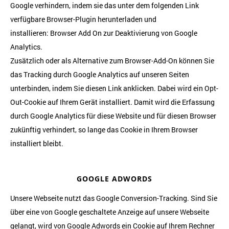
Google verhindern, indem sie das unter dem folgenden Link
verfügbare Browser-Plugin herunterladen und
installieren:
Browser Add On zur Deaktivierung von Google
Analytics
.
Zusätzlich oder als Alternative zum Browser-Add-On können Sie
das Tracking durch Google Analytics auf unseren Seiten
unterbinden, indem Sie
diesen Link anklicken
. Dabei wird ein Opt-
Out-Cookie auf Ihrem Gerät installiert. Damit wird die Erfassung
durch Google Analytics für diese Website und für diesen Browser
zukünftig verhindert, so lange das Cookie in Ihrem Browser
installiert bleibt.
GOOGLE ADWORDS
Unsere Webseite nutzt das Google Conversion-Tracking. Sind Sie
über eine von Google geschaltete Anzeige auf unsere Webseite
gelangt, wird von Google Adwords ein Cookie auf Ihrem Rechner