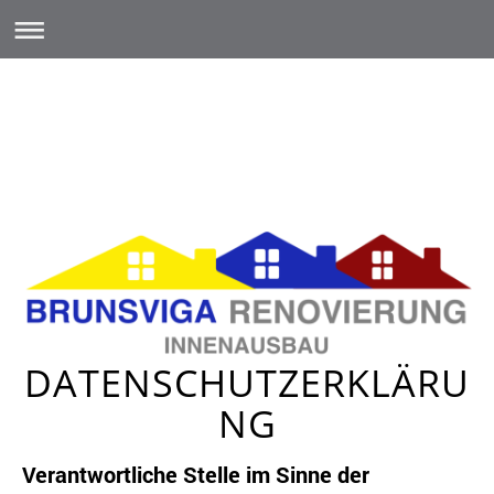
DATENSCHUTZERKLÄRU
NG
Verantwortliche Stelle im Sinne der