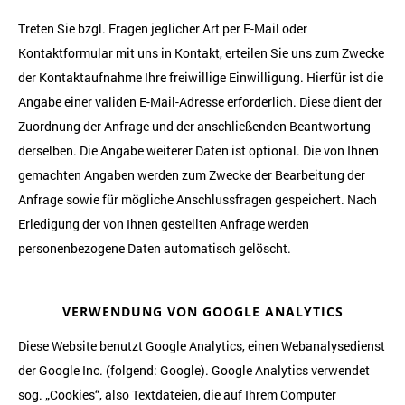
Treten Sie bzgl. Fragen jeglicher Art per E-Mail oder
Kontaktformular mit uns in Kontakt, erteilen Sie uns zum Zwecke
der Kontaktaufnahme Ihre freiwillige Einwilligung. Hierfür ist die
Angabe einer validen E-Mail-Adresse erforderlich. Diese dient der
Zuordnung der Anfrage und der anschließenden Beantwortung
derselben. Die Angabe weiterer Daten ist optional. Die von Ihnen
gemachten Angaben werden zum Zwecke der Bearbeitung der
Anfrage sowie für mögliche Anschlussfragen gespeichert. Nach
Erledigung der von Ihnen gestellten Anfrage werden
personenbezogene Daten automatisch gelöscht.
VERWENDUNG VON GOOGLE ANALYTICS
Diese Website benutzt Google Analytics, einen Webanalysedienst
der Google Inc. (folgend: Google). Google Analytics verwendet
sog. „Cookies“, also Textdateien, die auf Ihrem Computer