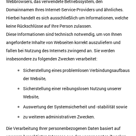
Webbrowsers, das verwendete Betriebssystem, den
Domainnamen Ihres Internet-Service-Providers und ähnliches.
Hierbei handelt es sich ausschließlich um Informationen, welche
keine Rückschlüsse auf Ihre Person zulassen.
Diese Informationen sind technisch notwendig, um von Ihnen
angeforderte Inhalte von Webseiten korrekt auszuliefern und
fallen bei Nutzung des Internets zwingend an. Sie werden
insbesondere zu folgenden Zwecken verarbeitet:
Sicherstellung eines problemlosen Verbindungsaufbaus
der Website,
Sicherstellung einer reibungslosen Nutzung unserer
Website,
Auswertung der Systemsicherheit und -stabilität sowie
zu weiteren administrativen Zwecken.
Die Verarbeitung Ihrer personenbezogenen Daten basiert auf