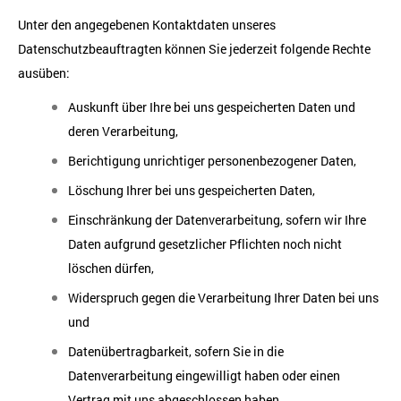
Unter den angegebenen Kontaktdaten unseres
Datenschutzbeauftragten können Sie jederzeit folgende Rechte
ausüben:
Auskunft über Ihre bei uns gespeicherten Daten und
deren Verarbeitung,
Berichtigung unrichtiger personenbezogener Daten,
Löschung Ihrer bei uns gespeicherten Daten,
Einschränkung der Datenverarbeitung, sofern wir Ihre
Daten aufgrund gesetzlicher Pflichten noch nicht
löschen dürfen,
Widerspruch gegen die Verarbeitung Ihrer Daten bei uns
und
Datenübertragbarkeit, sofern Sie in die
Datenverarbeitung eingewilligt haben oder einen
Vertrag mit uns abgeschlossen haben.