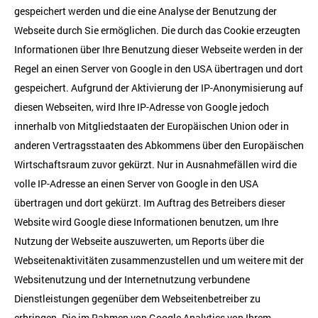
gespeichert werden und die eine Analyse der Benutzung der
Webseite durch Sie ermöglichen. Die durch das Cookie erzeugten
Informationen über Ihre Benutzung dieser Webseite werden in der
Regel an einen Server von Google in den USA übertragen und dort
gespeichert. Aufgrund der Aktivierung der IP-Anonymisierung auf
diesen Webseiten, wird Ihre IP-Adresse von Google jedoch
innerhalb von Mitgliedstaaten der Europäischen Union oder in
anderen Vertragsstaaten des Abkommens über den Europäischen
Wirtschaftsraum zuvor gekürzt. Nur in Ausnahmefällen wird die
volle IP-Adresse an einen Server von Google in den USA
übertragen und dort gekürzt. Im Auftrag des Betreibers dieser
Website wird Google diese Informationen benutzen, um Ihre
Nutzung der Webseite auszuwerten, um Reports über die
Webseitenaktivitäten zusammenzustellen und um weitere mit der
Websitenutzung und der Internetnutzung verbundene
Dienstleistungen gegenüber dem Webseitenbetreiber zu
erbringen. Die im Rahmen von Google Analytics von Ihrem