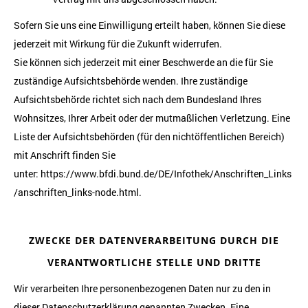
Sofern Sie uns eine Einwilligung erteilt haben, können Sie diese
jederzeit mit Wirkung für die Zukunft widerrufen.
Sie können sich jederzeit mit einer Beschwerde an die für Sie
zuständige Aufsichtsbehörde wenden. Ihre zuständige
Aufsichtsbehörde richtet sich nach dem Bundesland Ihres
Wohnsitzes, Ihrer Arbeit oder der mutmaßlichen Verletzung. Eine
Liste der Aufsichtsbehörden (für den nichtöffentlichen Bereich)
mit Anschrift finden Sie
unter:
https://www.bfdi.bund.de/DE/Infothek/Anschriften_Links
/anschriften_links-node.html
.
ZWECKE DER DATENVERARBEITUNG DURCH DIE
VERANTWORTLICHE STELLE UND DRITTE
Wir verarbeiten Ihre personenbezogenen Daten nur zu den in
dieser Datenschutzerklärung genannten Zwecken. Eine