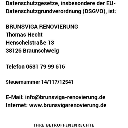
Datenschutzgesetze, insbesondere der EU-
Datenschutzgrundverordnung (DSGVO), ist:
BRUNSVIGA RENOVIERUNG
Thomas Hecht
Henschelstraße 13
38126 Braunschweig
Telefon 0531 79 99 616
teuernummer 14/117/12541
S
E-Mail: info@brunsviga-renovierung.de
Internet: www.brunsvigarenovierung.de
IHRE BETROFFENENRECHTE