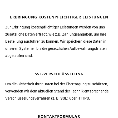
ERBRINGUNG KOSTENPFLICHTIGER LEISTUNGEN
Zur Erbringung kostenpflichtiger Leistungen werden von uns
zusätzliche Daten erfragt, wie z.B. Zahlungsangaben, um Ihre
Bestellung ausführen zu können. Wir speichern diese Daten in
unseren Systemen bis die gesetzlichen Aufbewahrungsfristen
abgelaufen sind.
SSL-VERSCHLÜSSELUNG
Um die Sicherheit Ihrer Daten bei der Übertragung zu schützen,
verwenden wir dem aktuellen Stand der Technik entsprechende
Verschlüsselungsverfahren (z. B. SSL) über HTTPS.
KONTAKTFORMULAR