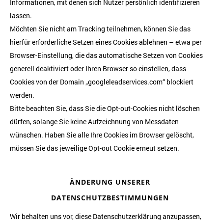
Informationen, mit denen sich Nutzer persönlich identifizieren
lassen.
Möchten Sie nicht am Tracking teilnehmen, können Sie das
hierfür erforderliche Setzen eines Cookies ablehnen – etwa per
Browser-Einstellung, die das automatische Setzen von Cookies
generell deaktiviert oder Ihren Browser so einstellen, dass
Cookies von der Domain „googleleadservices.com“ blockiert
werden.
Bitte beachten Sie, dass Sie die Opt-out-Cookies nicht löschen
dürfen, solange Sie keine Aufzeichnung von Messdaten
wünschen. Haben Sie alle Ihre Cookies im Browser gelöscht,
müssen Sie das jeweilige Opt-out Cookie erneut setzen.
ÄNDERUNG UNSERER
DATENSCHUTZBESTIMMUNGEN
Wir behalten uns vor, diese Datenschutzerklärung anzupassen,