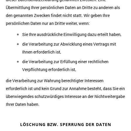
Übermittlung Ihrer persönlichen Daten an Dritte zu anderen als
den genannten Zwecken findet nicht statt. Wir geben Ihre
persönlichen Daten nur an Dritte weiter, wenn:
Sie Ihre ausdrückliche Einwilligung dazu erteilt haben,
die Verarbeitung zur Abwicklung eines Vertrags mit
Ihnen erforderlich ist,
die Verarbeitung zur Erfüllung einer rechtlichen
Verpflichtung erforderlich ist,
die Verarbeitung zur Wahrung berechtigter Interessen
erforderlich ist und kein Grund zur Annahme besteht, dass Sie ein
überwiegendes schutzwürdiges Interesse an der Nichtweitergabe
Ihrer Daten haben.
LÖSCHUNG BZW. SPERRUNG DER DATEN