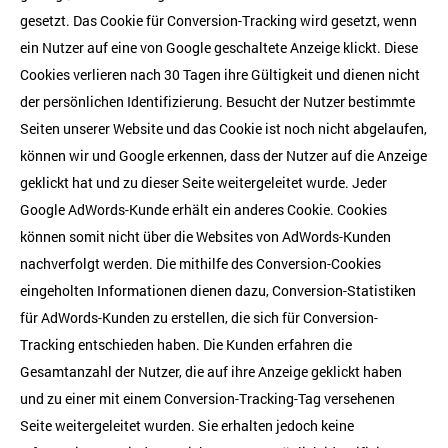
gesetzt. Das Cookie für Conversion-Tracking wird gesetzt, wenn
ein Nutzer auf eine von Google geschaltete Anzeige klickt. Diese
Cookies verlieren nach 30 Tagen ihre Gültigkeit und dienen nicht
der persönlichen Identifizierung. Besucht der Nutzer bestimmte
Seiten unserer Website und das Cookie ist noch nicht abgelaufen,
können wir und Google erkennen, dass der Nutzer auf die Anzeige
geklickt hat und zu dieser Seite weitergeleitet wurde. Jeder
Google AdWords-Kunde erhält ein anderes Cookie. Cookies
können somit nicht über die Websites von AdWords-Kunden
nachverfolgt werden. Die mithilfe des Conversion-Cookies
eingeholten Informationen dienen dazu, Conversion-Statistiken
für AdWords-Kunden zu erstellen, die sich für Conversion-
Tracking entschieden haben. Die Kunden erfahren die
Gesamtanzahl der Nutzer, die auf ihre Anzeige geklickt haben
und zu einer mit einem Conversion-Tracking-Tag versehenen
Seite weitergeleitet wurden. Sie erhalten jedoch keine