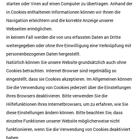
starten oder Viren auf einen Computer zu übertragen. Anhand der
in Cookies enthaltenen Informationen können wir Ihnen die
Navigation erleichtern und die korrekte Anzeige unserer
Webseiten ermöglichen.
In keinem Fall werden die von uns erfassten Daten an Dritte
weitergegeben oder ohne Ihre Einwilligung eine Verknüpfung mit
personenbezogenen Daten hergestellt.
Natürlich können Sie unsere Website grundsätzlich auch ohne
Cookies betrachten. Internet-Browser sind regelmäßig so
eingestellt, dass sie Cookies akzeptieren. Im Allgemeinen können
Sie die Verwendung von Cookies jederzeit über die Einstellungen
Ihres Browsers deaktivieren. Bitte verwenden Sie die
Hilfefunktionen Ihres Internetbrowsers, um zu erfahren, wie Sie
diese Einstellungen ändern können. Bitte beachten Sie, dass
einzelne Funktionen unserer Website möglicherweise nicht
funktionieren, wenn Sie die Verwendung von Cookies deaktiviert
haben.