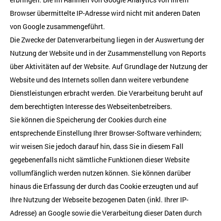
Browser übermittelte IP-Adresse wird nicht mit anderen Daten
von Google zusammengeführt.
Die Zwecke der Datenverarbeitung liegen in der Auswertung der
Nutzung der Website und in der Zusammenstellung von Reports
über Aktivitäten auf der Website. Auf Grundlage der Nutzung der
Website und des Internets sollen dann weitere verbundene
Dienstleistungen erbracht werden. Die Verarbeitung beruht auf
dem berechtigten Interesse des Webseitenbetreibers.
Sie können die Speicherung der Cookies durch eine
entsprechende Einstellung Ihrer Browser-Software verhindern;
wir weisen Sie jedoch darauf hin, dass Sie in diesem Fall
gegebenenfalls nicht sämtliche Funktionen dieser Website
vollumfänglich werden nutzen können. Sie können darüber
hinaus die Erfassung der durch das Cookie erzeugten und auf
Ihre Nutzung der Webseite bezogenen Daten (inkl. Ihrer IP-
Adresse) an Google sowie die Verarbeitung dieser Daten durch