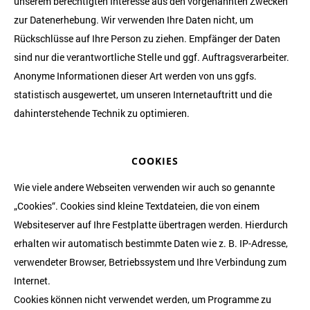
unserem berechtigten Interesse aus den vorgenannten Zwecken
zur Datenerhebung. Wir verwenden Ihre Daten nicht, um
Rückschlüsse auf Ihre Person zu ziehen. Empfänger der Daten
sind nur die verantwortliche Stelle und ggf. Auftragsverarbeiter.
Anonyme Informationen dieser Art werden von uns ggfs.
statistisch ausgewertet, um unseren Internetauftritt und die
dahinterstehende Technik zu optimieren.
COOKIES
Wie viele andere Webseiten verwenden wir auch so genannte
„Cookies“. Cookies sind kleine Textdateien, die von einem
Websiteserver auf Ihre Festplatte übertragen werden. Hierdurch
erhalten wir automatisch bestimmte Daten wie z. B. IP-Adresse,
verwendeter Browser, Betriebssystem und Ihre Verbindung zum
Internet.
Cookies können nicht verwendet werden, um Programme zu